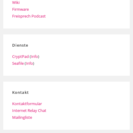
Wiki
Firmware
Freisprech Podcast
Dienste
CryptPad
(
Info
)
Seafile
(
Info
)
Kontakt
Kontaktformular
Internet Relay Chat
Mailingliste