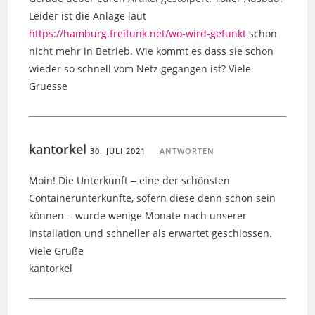
Leider ist die Anlage laut
https://hamburg.freifunk.net/wo-wird-gefunkt
schon
nicht mehr in Betrieb. Wie kommt es dass sie schon
wieder so schnell vom Netz gegangen ist? Viele
Gruesse
kantorkel
30. JULI 2021
ANTWORTEN
Moin! Die Unterkunft ‒ eine der schönsten
Containerunterkünfte, sofern diese denn schön sein
können ‒ wurde wenige Monate nach unserer
Installation und schneller als erwartet geschlossen.
Viele Grüße
kantorkel