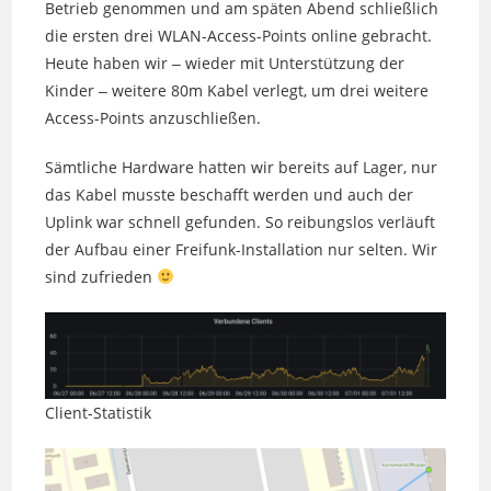
Betrieb genommen und am späten Abend schließlich
die ersten drei WLAN-Access-Points online gebracht.
Heute haben wir ‒ wieder mit Unterstützung der
Kinder ‒ weitere 80m Kabel verlegt, um drei weitere
Access-Points anzuschließen.
Sämtliche Hardware hatten wir bereits auf Lager, nur
das Kabel musste beschafft werden und auch der
Uplink war schnell gefunden. So reibungslos verläuft
der Aufbau einer Freifunk-Installation nur selten. Wir
sind zufrieden
Client-Statistik