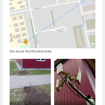
Die kurze Richtfunkstrecke