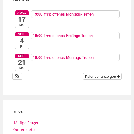
Termine
AUG.
19:00
ffhh: offenes Montags-Treffen
17
Mo.
SEP.
19:00
ffhh: offenes Freitags-Treffen
4
Fr.
SEP.
19:00
ffhh: offenes Montags-Treffen
21
Mo.
Kalender anzeigen
Infos
Häufige Fragen
Knotenkarte