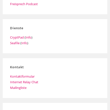
Freisprech Podcast
Dienste
CryptPad
(
Info
)
Seafile
(
Info
)
Kontakt
Kontaktformular
Internet Relay Chat
Mailingliste