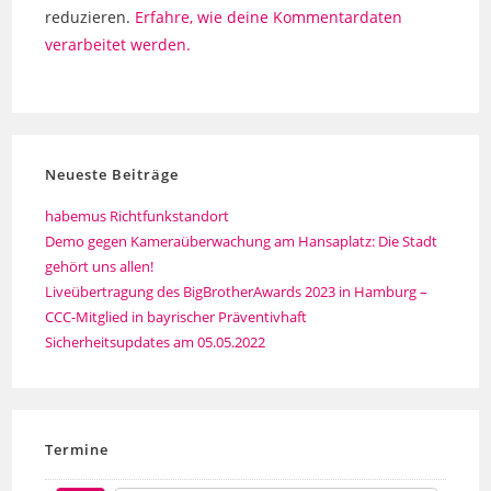
reduzieren.
Erfahre, wie deine Kommentardaten
verarbeitet werden.
Neueste Beiträge
habemus Richtfunkstandort
Demo gegen Kameraüberwachung am Hansaplatz: Die Stadt
gehört uns allen!
Liveübertragung des BigBrotherAwards 2023 in Hamburg –
CCC-Mitglied in bayrischer Präventivhaft
Sicherheitsupdates am 05.05.2022
Termine