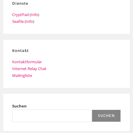
Dienste
CryptPad
(
Info
)
Seafile
(
Info
)
Kontakt
Kontaktformular
Internet Relay Chat
Mailingliste
Suchen
SUCHEN