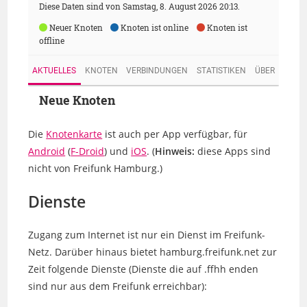
Die
Knotenkarte
ist auch per App verfügbar, für
Android
(
F-Droid
) und
iOS
. (
Hinweis:
diese Apps sind
nicht von Freifunk Hamburg.)
Dienste
Zugang zum Internet ist nur ein Dienst im Freifunk-
Netz. Darüber hinaus bietet hamburg.freifunk.net zur
Zeit folgende Dienste (Dienste die auf .ffhh enden
sind nur aus dem Freifunk erreichbar):