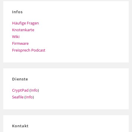
Infos
Häufige Fragen
Knotenkarte
Wiki
Firmware
Freisprech Podcast
Dienste
CryptPad
(
Info
)
Seafile
(
Info
)
Kontakt