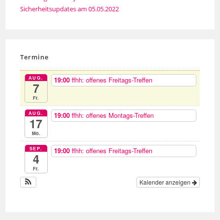
Sicherheitsupdates am 05.05.2022
Termine
AUG.
19:00
ffhh: offenes Freitags-Treffen
7
Fr.
AUG.
19:00
ffhh: offenes Montags-Treffen
17
Mo.
SEP.
19:00
ffhh: offenes Freitags-Treffen
4
Fr.
Kalender anzeigen