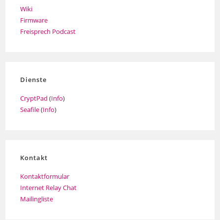
Wiki
Firmware
Freisprech Podcast
Dienste
CryptPad
(
Info
)
Seafile
(
Info
)
Kontakt
Kontaktformular
Internet Relay Chat
Mailingliste