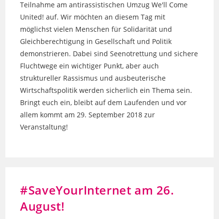
Teilnahme am antirassistischen Umzug We'll Come
United! auf. Wir möchten an diesem Tag mit
möglichst vielen Menschen für Solidarität und
Gleichberechtigung in Gesellschaft und Politik
demonstrieren. Dabei sind Seenotrettung und sichere
Fluchtwege ein wichtiger Punkt, aber auch
struktureller Rassismus und ausbeuterische
Wirtschaftspolitik werden sicherlich ein Thema sein.
Bringt euch ein, bleibt auf dem Laufenden und vor
allem kommt am 29. September 2018 zur
Veranstaltung!
#SaveYourInternet am 26.
August!