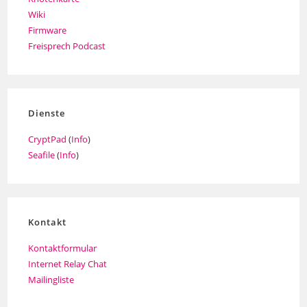
Wiki
Firmware
Freisprech Podcast
Dienste
CryptPad
(
Info
)
Seafile
(
Info
)
Kontakt
Kontaktformular
Internet Relay Chat
Mailingliste