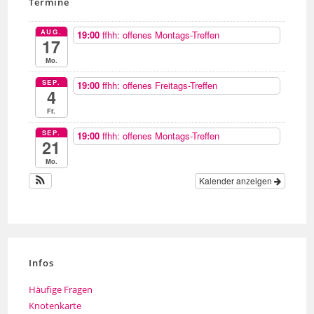
Termine
AUG.
19:00
ffhh: offenes Montags-Treffen
17
Mo.
SEP.
19:00
ffhh: offenes Freitags-Treffen
4
Fr.
SEP.
19:00
ffhh: offenes Montags-Treffen
21
Mo.
Kalender anzeigen
Infos
Häufige Fragen
Knotenkarte