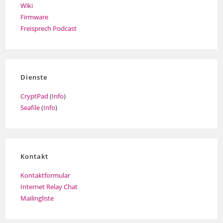
Wiki
Firmware
Freisprech Podcast
Dienste
CryptPad
(
Info
)
Seafile
(
Info
)
Kontakt
Kontaktformular
Internet Relay Chat
Mailingliste