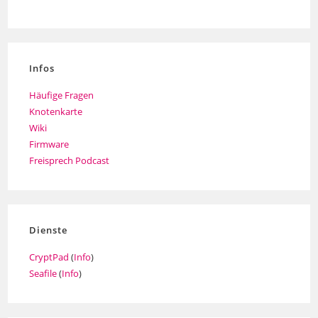
Infos
Häufige Fragen
Knotenkarte
Wiki
Firmware
Freisprech Podcast
Dienste
CryptPad
(
Info
)
Seafile
(
Info
)