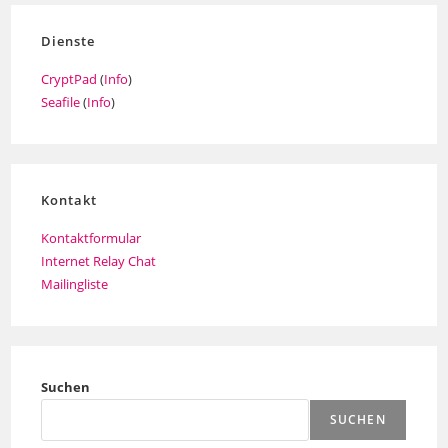
Dienste
CryptPad
(
Info
)
Seafile
(
Info
)
Kontakt
Kontaktformular
Internet Relay Chat
Mailingliste
Suchen
SUCHEN