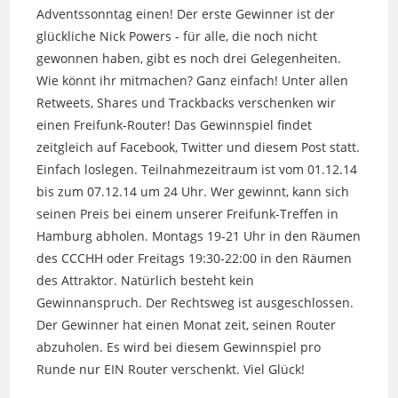
Adventssonntag einen! Der erste Gewinner ist der
glückliche Nick Powers - für alle, die noch nicht
gewonnen haben, gibt es noch drei Gelegenheiten.
Wie könnt ihr mitmachen? Ganz einfach! Unter allen
Retweets, Shares und Trackbacks verschenken wir
einen Freifunk-Router! Das Gewinnspiel findet
zeitgleich auf Facebook, Twitter und diesem Post statt.
Einfach loslegen. Teilnahmezeitraum ist vom 01.12.14
bis zum 07.12.14 um 24 Uhr. Wer gewinnt, kann sich
seinen Preis bei einem unserer Freifunk-Treffen in
Hamburg abholen. Montags 19-21 Uhr in den Räumen
des CCCHH oder Freitags 19:30-22:00 in den Räumen
des Attraktor. Natürlich besteht kein
Gewinnanspruch. Der Rechtsweg ist ausgeschlossen.
Der Gewinner hat einen Monat zeit, seinen Router
abzuholen. Es wird bei diesem Gewinnspiel pro
Runde nur EIN Router verschenkt. Viel Glück!