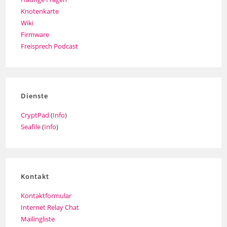
Knotenkarte
Wiki
Firmware
Freisprech Podcast
Dienste
CryptPad
(
Info
)
Seafile
(
Info
)
Kontakt
Kontaktformular
Internet Relay Chat
Mailingliste