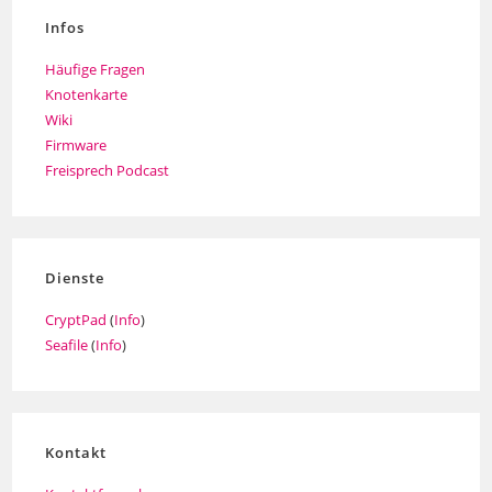
Infos
Häufige Fragen
Knotenkarte
Wiki
Firmware
Freisprech Podcast
Dienste
CryptPad
(
Info
)
Seafile
(
Info
)
Kontakt