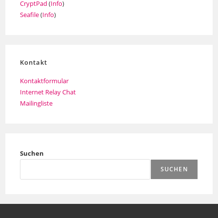
CryptPad
(
Info
)
Seafile
(
Info
)
Kontakt
Kontaktformular
Internet Relay Chat
Mailingliste
Suchen
SUCHEN