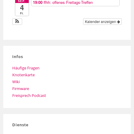
SEP.
19:00
ffhh: offenes Freitags-Treffen
4
Fr.
Kalender anzeigen
Infos
Häufige Fragen
Knotenkarte
Wiki
Firmware
Freisprech Podcast
Dienste