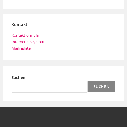
Kontakt
Kontaktformular
Internet Relay Chat
Mailingliste
Suchen
SUCHEN