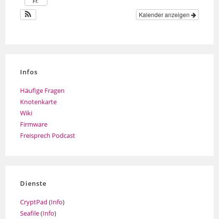
Fr.
Kalender anzeigen
Infos
Häufige Fragen
Knotenkarte
Wiki
Firmware
Freisprech Podcast
Dienste
CryptPad
(
Info
)
Seafile
(
Info
)