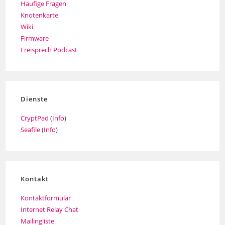
Häufige Fragen
Knotenkarte
Wiki
Firmware
Freisprech Podcast
Dienste
CryptPad
(
Info
)
Seafile
(
Info
)
Kontakt
Kontaktformular
Internet Relay Chat
Mailingliste