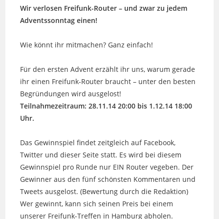
Wir verlosen Freifunk-Router – und zwar zu jedem
Adventssonntag einen!
Wie könnt ihr mitmachen? Ganz einfach!
Für den ersten Advent erzählt ihr uns, warum gerade
ihr einen Freifunk-Router braucht – unter den besten
Begründungen wird ausgelost!
Teilnahmezeitraum: 28.11.14 20:00 bis 1.12.14 18:00
Uhr.
Das Gewinnspiel findet zeitgleich auf Facebook,
Twitter und dieser Seite statt. Es wird bei diesem
Gewinnspiel pro Runde nur EIN Router vegeben. Der
Gewinner aus den fünf schönsten Kommentaren und
Tweets ausgelost. (Bewertung durch die Redaktion)
Wer gewinnt, kann sich seinen Preis bei einem
unserer Freifunk-Treffen
in Hamburg abholen.