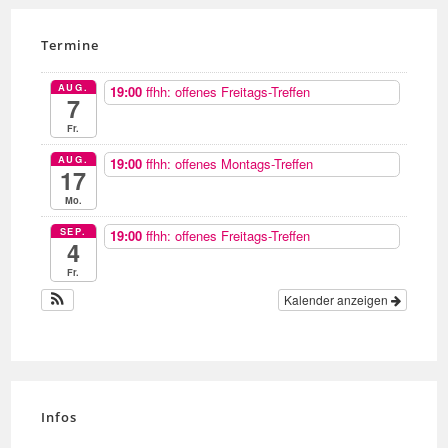
Termine
AUG.
19:00
ffhh: offenes Freitags-Treffen
7
Fr.
AUG.
19:00
ffhh: offenes Montags-Treffen
17
Mo.
SEP.
19:00
ffhh: offenes Freitags-Treffen
4
Fr.
Kalender anzeigen
Infos