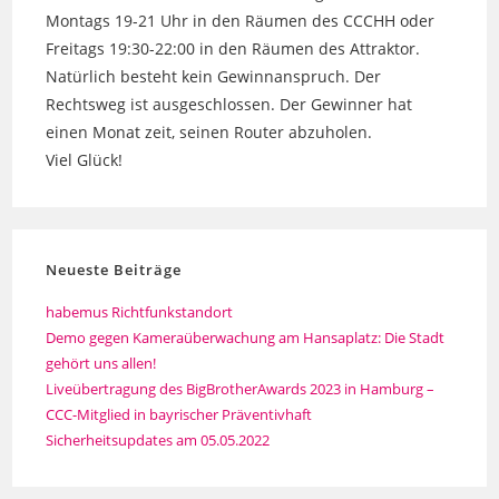
Montags 19-21 Uhr in den Räumen des CCCHH oder
Freitags 19:30-22:00 in den Räumen des Attraktor.
Natürlich besteht kein Gewinnanspruch. Der
Rechtsweg ist ausgeschlossen. Der Gewinner hat
einen Monat zeit, seinen Router abzuholen.
Viel Glück!
Neueste Beiträge
habemus Richtfunkstandort
Demo gegen Kameraüberwachung am Hansaplatz: Die Stadt
gehört uns allen!
Liveübertragung des BigBrotherAwards 2023 in Hamburg –
CCC-Mitglied in bayrischer Präventivhaft
Sicherheitsupdates am 05.05.2022