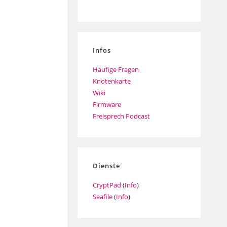
Infos
Häufige Fragen
Knotenkarte
Wiki
Firmware
Freisprech Podcast
Dienste
CryptPad
(
Info
)
Seafile
(
Info
)