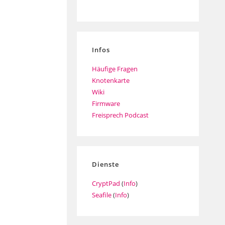
Infos
Häufige Fragen
Knotenkarte
Wiki
Firmware
Freisprech Podcast
Dienste
CryptPad
(
Info
)
Seafile
(
Info
)