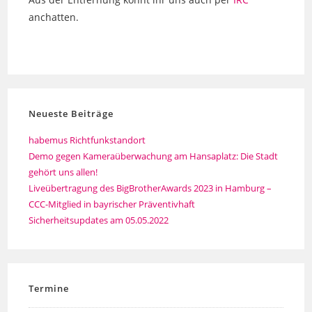
anchatten.
Neueste Beiträge
habemus Richtfunkstandort
Demo gegen Kameraüberwachung am Hansaplatz: Die Stadt
gehört uns allen!
Liveübertragung des BigBrotherAwards 2023 in Hamburg –
CCC-Mitglied in bayrischer Präventivhaft
Sicherheitsupdates am 05.05.2022
Termine