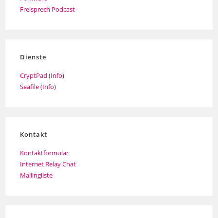
Freisprech Podcast
Dienste
CryptPad
(
Info
)
Seafile
(
Info
)
Kontakt
Kontaktformular
Internet Relay Chat
Mailingliste