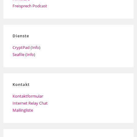
Freisprech Podcast
Dienste
CryptPad
(
Info
)
Seafile
(
Info
)
Kontakt
Kontaktformular
Internet Relay Chat
Mailingliste