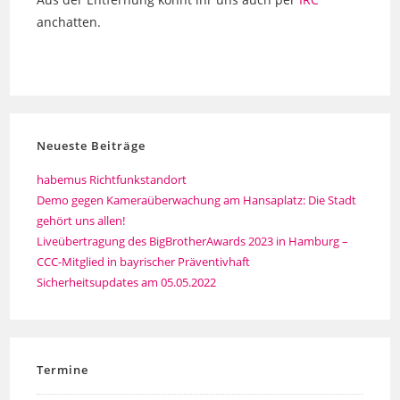
anchatten.
Neueste Beiträge
habemus Richtfunkstandort
Demo gegen Kameraüberwachung am Hansaplatz: Die Stadt
gehört uns allen!
Liveübertragung des BigBrotherAwards 2023 in Hamburg –
CCC-Mitglied in bayrischer Präventivhaft
Sicherheitsupdates am 05.05.2022
Termine